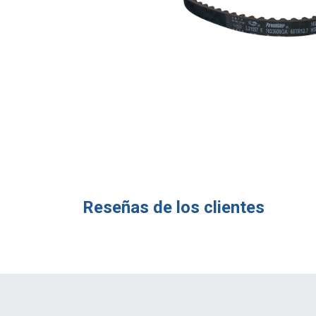
Reseñas de los clientes