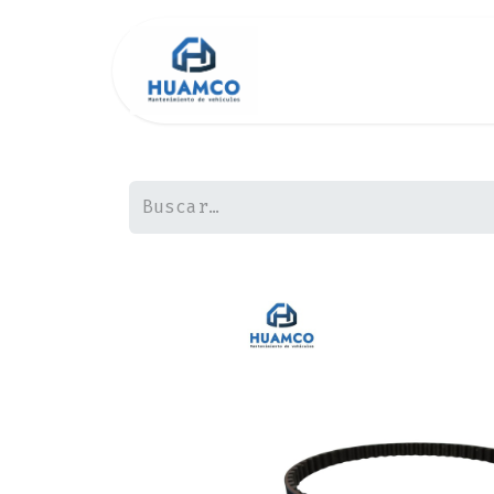
Inicio
Tienda