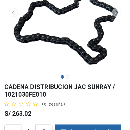
CADENA DISTRIBUCION JAC SUNRAY /
1021030FE010
(0 reseña)
S/
263.02