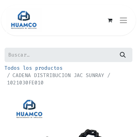
Todos los productos
CADENA DISTRIBUCION JAC SUNRAY /
1021030FE010