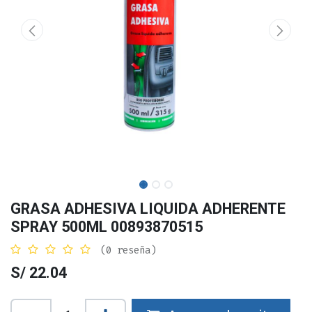
GRASA ADHESIVA LIQUIDA ADHERENTE
SPRAY 500ML 00893870515
(0 reseña)
S/
22.04