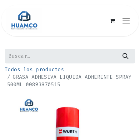
Todos los productos
GRASA ADHESIVA LIQUIDA ADHERENTE SPRAY
500ML 00893870515